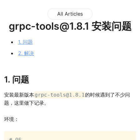
All Articles
grpc-tools@1.8.1
安装问题
1. 问题
2. 解决
1. 问题
安装最新版本
的时候遇到了不少问
grpc-tools@1.8.1
题，这里做下记录。
环境：
# OS
