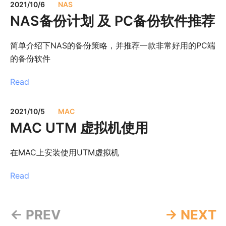
2021/10/6
NAS
NAS备份计划 及 PC备份软件推荐
简单介绍下NAS的备份策略，并推荐一款非常好用的PC端
的备份软件
Read
2021/10/5
MAC
MAC UTM 虚拟机使用
在MAC上安装使用UTM虚拟机
Read
← PREV
→ NEXT