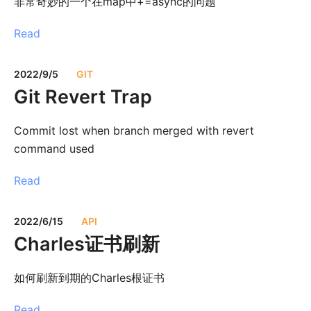
非常奇妙的一个在map中+=async的问题
Read
2022/9/5
GIT
Git Revert Trap
Commit lost when branch merged with revert
command used
Read
2022/6/15
API
Charles证书刷新
如何刷新到期的Charles根证书
Read