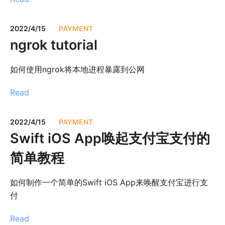
2022/4/15
PAYMENT
ngrok tutorial
如何使用ngrok将本地进程暴露到公网
Read
2022/4/15
PAYMENT
Swift iOS App唤起支付宝支付的
简单教程
如何制作一个简单的Swift iOS App来唤醒支付宝进行支
付
Read