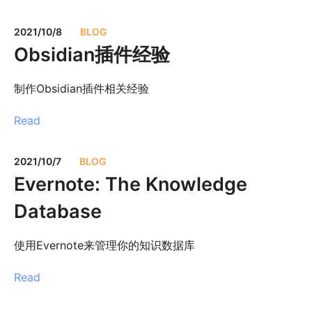
2021/10/8
BLOG
Obsidian插件经验
制作Obsidian插件相关经验
Read
2021/10/7
BLOG
Evernote: The Knowledge
Database
使用Evernote来管理你的知识数据库
Read