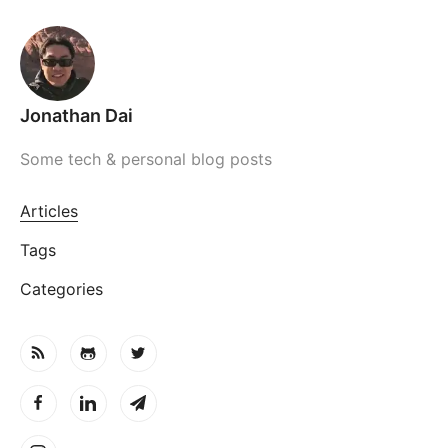
Jonathan Dai
Some tech & personal blog posts
Articles
Tags
Categories