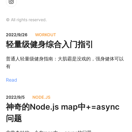
© All rights reserved.
2022/9/26
WORKOUT
轻量级健身综合入门指引
普通人轻量级健身指南：大肌霸是没戏的，强身健体可以
有
Read
2022/9/5
NODE.JS
神奇的Node.js map中+=async
问题